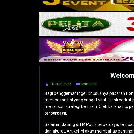
Welcome
10 Juni 2025
Komentar
Bagi penggemar togel, khususnya pasaran Hon
merupakan hal yang sangat vital. Tidak sediki
menyusun strategi bermain. Oleh karena itu, 
terpercaya
.
Selamat datang di HK Pools terpercaya, tempa
dan akurat. Artikel ini akan membahas penting