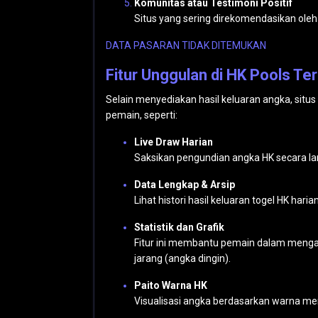
Komunitas atau Testimoni Positif
Situs yang sering direkomendasikan oleh
DATA PASARAN TIDAK DITEMUKAN
Fitur Unggulan di HK Pools Te
Selain menyediakan hasil keluaran angka, situ
pemain, seperti:
Live Draw Harian
Saksikan pengundian angka HK secara la
Data Lengkap & Arsip
Lihat histori hasil keluaran togel HK hari
Statistik dan Grafik
Fitur ini membantu pemain dalam mengan
jarang (angka dingin).
Paito Warna HK
Visualisasi angka berdasarkan warna m