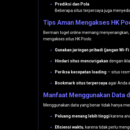
Prediksi dan Pola
Beberapa situs terpercaya juga menyediak
Tips Aman Mengakses HK Po
Bermain togel online memang menyenangkan, te
mengakses situs HK Pools:
Gunakan jaringan pribadi (jangan Wi-Fi 
Hindari situs mencurigakan
dengan ikla
Periksa kecepatan loading
— situs resm
Bookmark situs terpercaya
agar Anda s
Manfaat Menggunakan Data da
Menggunakan data yang benar tidak hanya mem
Peluang menang lebih tinggi
karena ana
Efisiensi waktu
, karena tidak perlu men