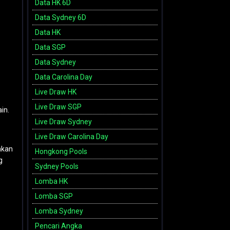
Data HK 6D
Data Sydney 6D
Data HK
Data SGP
Data Sydney
Data Carolina Day
Live Draw HK
Live Draw SGP
in.
Live Draw Sydney
Live Draw Carolina Day
hkan
Hongkong Pools
g
Sydney Pools
Lomba HK
Lomba SGP
Lomba Sydney
Pencari Angka