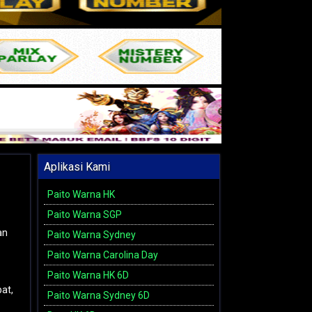
Aplikasi Kami
Paito Warna HK
Paito Warna SGP
an
Paito Warna Sydney
Paito Warna Carolina Day
Paito Warna HK 6D
at,
Paito Warna Sydney 6D