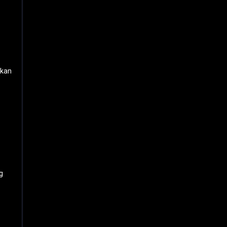
hkan
g