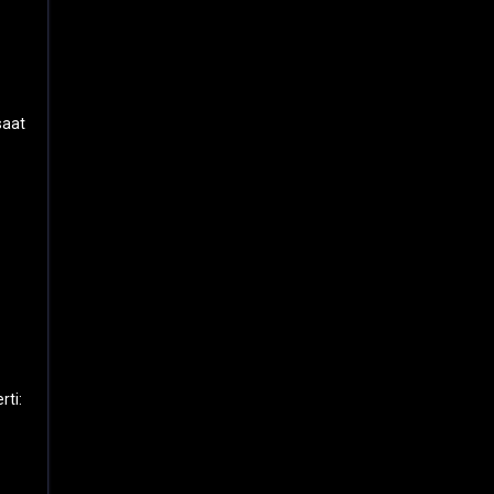
saat
ti: