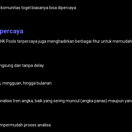
 komunitas togel biasanya bisa dipercaya.
rpercaya
s HK Pools terpercaya juga menghadirkan berbagai fitur untuk memuda
ngsung dan tanpa delay.
an, mingguan, hingga bulanan.
alisis tren angka, baik yang sering muncul (angka panas) maupun yan
empermudah proses analisa.