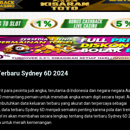
Terbaru Sydney 6D 2024
t para pecinta judi angka, terutama di Indonesia dan negara-negara As
 6D menantang pemain untuk menebak angka enam digit secara tepat. A
utuhkan data keluaran terbaru yang akurat dan terpercaya sebagai
4, data terbaru Sydney 6D menjadi semakin penting karena pola dan tre
kel ini akan membahas secara lengkap tentang data terbaru Sydney 6D 
 untuk meraih kemenangan.