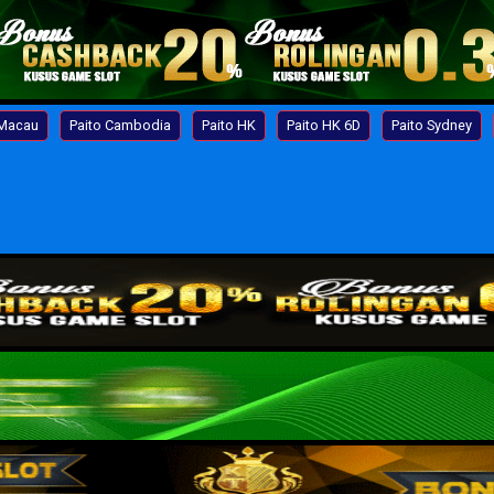
 Macau
Paito Cambodia
Paito HK
Paito HK 6D
Paito Sydney