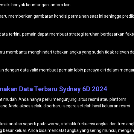
liki banyak keuntungan, antara lain:
baru memberikan gambaran kondisi permainan saat ini sehingga predik
ata terkini, pemain dapat membuat strategi taruhan berdasarkan fakt
aru membantu menghindari tebakan angka yang sudah tidak relevan d
n dengan data valid membuat pemain lebih percaya diri dalam menga
akan Data Terbaru Sydney 6D 2024
t mudah. Anda hanya perlu mengunjungi situs resmi atau platform
yang Anda akses selalu diperbarui segera setelah hasil keluaran resmi
ik analisa seperti paito warna, statistik frekuensi angka, dan tren an
g besar keluar. Anda bisa mencatat angka yang sering muncul, menga