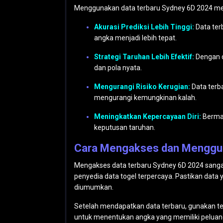
Menggunakan data terbaru Sydney 6D 2024 memi
Akurasi Prediksi Lebih Tinggi:
Data ter
angka menjadi lebih tepat.
Strategi Taruhan Lebih Efektif:
Dengan d
dan pola nyata.
Mengurangi Risiko Kerugian:
Data terb
mengurangi kemungkinan kalah.
Meningkatkan Kepercayaan Diri:
Bermai
keputusan taruhan.
Cara Mengakses dan Menggun
Mengakses data terbaru Sydney 6D 2024 sanga
penyedia data togel terpercaya. Pastikan data 
diumumkan.
Setelah mendapatkan data terbaru, gunakan tekn
untuk menentukan angka yang memiliki peluan