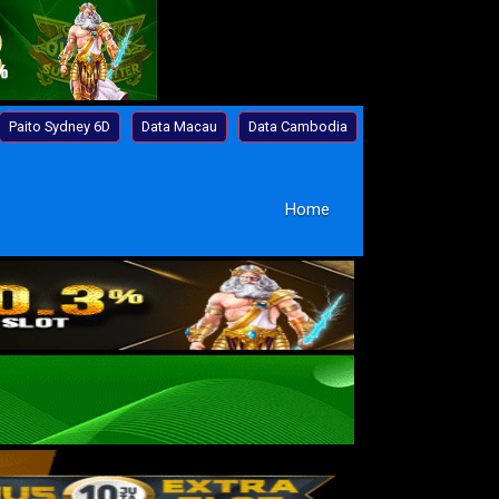
Paito Sydney 6D
Data Macau
Data Cambodia
Home