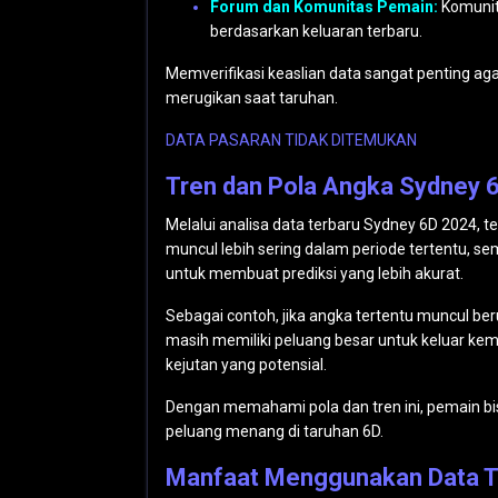
Forum dan Komunitas Pemain:
Komunita
berdasarkan keluaran terbaru.
Memverifikasi keaslian data sangat penting ag
merugikan saat taruhan.
DATA PASARAN TIDAK DITEMUKAN
Tren dan Pola Angka Sydney 
Melalui analisa data terbaru Sydney 6D 2024, 
muncul lebih sering dalam periode tertentu, s
untuk membuat prediksi yang lebih akurat.
Sebagai contoh, jika angka tertentu muncul be
masih memiliki peluang besar untuk keluar kem
kejutan yang potensial.
Dengan memahami pola dan tren ini, pemain bi
peluang menang di taruhan 6D.
Manfaat Menggunakan Data T