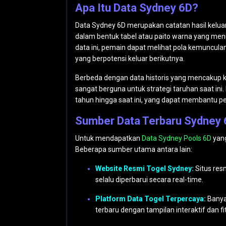
Apa Itu Data Sydney 6D?
Data Sydney 6D merupakan catatan hasil keluara
dalam bentuk tabel atau paito warna yang men
data ini, pemain dapat melihat pola kemuncul
yang berpotensi keluar berikutnya.
Berbeda dengan data historis yang mencakup k
sangat berguna untuk strategi taruhan saat in
tahun hingga saat ini, yang dapat membantu 
Sumber Data Terbaru Sydney
Untuk mendapatkan
Data Sydney Pools 6D
yang
Beberapa sumber utama antara lain:
Website Resmi Togel Sydney:
Situs res
selalu diperbarui secara real-time.
Platform Data Togel Terpercaya:
Banyak
terbaru dengan tampilan interaktif dan fi